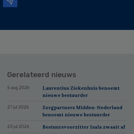
Gerelateerd nieuws
Laurentius Ziekenhuis benoemt
5 aug 2026
nieuwe bestuurder
Zorgpartners Midden-Nederland
27 jul 2026
benoemt nieuwe bestuurder
Bestuursvoorzitter Isala zwaait af
23 jul 2026