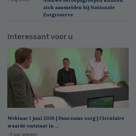
zich aanmelden bij Nationale
Zorgreserve
Interessant voor u
Webinar 1 juni 2026 | Duurzame zorg | Circulaire
waarde ontstaat in ...
· 9 jaar geleden