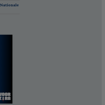
 Nationale