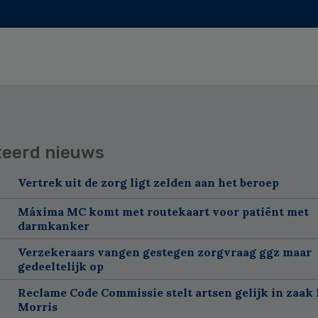
teerd nieuws
Vertrek uit de zorg ligt zelden aan het beroep
Máxima MC komt met routekaart voor patiënt met
darmkanker
Verzekeraars vangen gestegen zorgvraag ggz maar
gedeeltelijk op
Reclame Code Commissie stelt artsen gelijk in zaak 
Morris