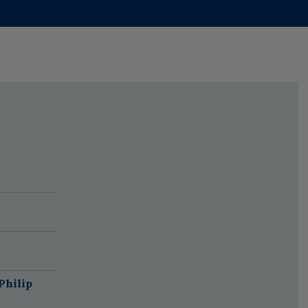
Philip