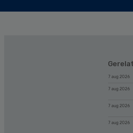
Gerela
7 aug 2026
7 aug 2026
7 aug 2026
7 aug 2026