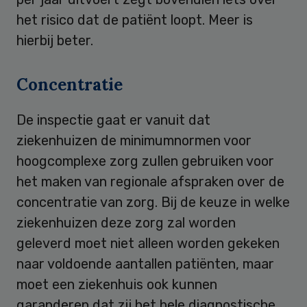
het risico dat de patiënt loopt. Meer is
hierbij beter.
Concentratie
De inspectie gaat er vanuit dat
ziekenhuizen de minimumnormen voor
hoogcomplexe zorg zullen gebruiken voor
het maken van regionale afspraken over de
concentratie van zorg. Bij de keuze in welke
ziekenhuizen deze zorg zal worden
geleverd moet niet alleen worden gekeken
naar voldoende aantallen patiënten, maar
moet een ziekenhuis ook kunnen
garanderen dat zij het hele diagnostische