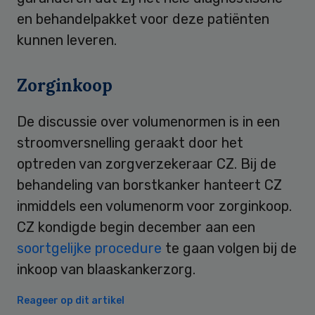
en behandelpakket voor deze patiënten
kunnen leveren.
Zorginkoop
De discussie over volumenormen is in een
stroomversnelling geraakt door het
optreden van zorgverzekeraar CZ. Bij de
behandeling van borstkanker hanteert CZ
inmiddels een volumenorm voor zorginkoop.
CZ kondigde begin december aan een
soortgelijke procedure
te gaan volgen bij de
inkoop van blaaskankerzorg.
Reageer op dit artikel