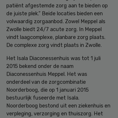
patiënt afgestemde zorg aan te bieden op
de juiste plek.” Beide locaties bieden een
volwaardig zorgaanbod. Zowel Meppel als
Zwolle biedt 24/7 acute zorg. In Meppel
vindt laagcomplexe, planbare zorg plaats.
De complexe zorg vindt plaats in Zwolle.
Het Isala Diaconessenhuis was tot 1 juli
2015 bekend onder de naam
Diaconessenhuis Meppel. Het was
onderdeel van de zorgcombinatie
Noorderboog, die op 1 januari 2015
bestuurlijk fuseerde met Isala.
Noorderboog bestond uit een ziekenhuis en
verpleging, verzorging en thuiszorg. Het