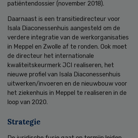
patiëntendossier (november 2018).
Daarnaast is een transitiedirecteur voor
Isala Diaconessenhuis aangesteld om de
verdere integratie van de werkorganisaties
in Meppel en Zwolle af te ronden. Ook moet
de directeur het internationale
kwaliteitskeurmerk JCI realiseren, het
nieuwe profiel van Isala Diaconessenhuis
uitwerken/invoeren en de nieuwbouw voor
het ziekenhuis in Meppel te realiseren in de
loop van 2020.
Strategie
De juridische fusie gaat op termijn leiden