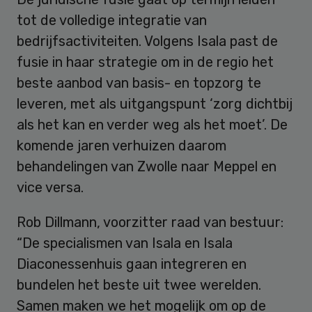
tot de volledige integratie van
bedrijfsactiviteiten. Volgens Isala past de
fusie in haar strategie om in de regio het
beste aanbod van basis- en topzorg te
leveren, met als uitgangspunt ‘zorg dichtbij
als het kan en verder weg als het moet’. De
komende jaren verhuizen daarom
behandelingen van Zwolle naar Meppel en
vice versa.
Rob Dillmann, voorzitter raad van bestuur:
“De specialismen van Isala en Isala
Diaconessenhuis gaan integreren en
bundelen het beste uit twee werelden.
Samen maken we het mogelijk om op de