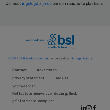
Je moet
ingelogd zijn op
om een reactie te plaatsen.
© 2026 | BSL Media & Learning
, onderdeel van
Springer Nature
Contact
Adverteren
Privacy statement
Cookies
Voorwaarden
Het laatste nieuws over de zorg. Snel,
geïnformeerd, compleet