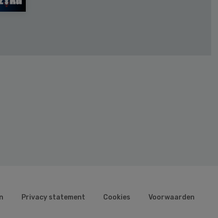
n
Privacy statement
Cookies
Voorwaarden