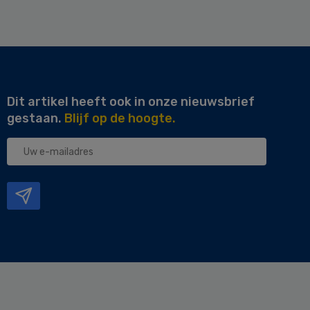
Dit artikel heeft ook in onze nieuwsbrief
gestaan.
Blijf op de hoogte.
Uw
e-
mailadres