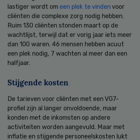
lastiger wordt om
een plek te vinden
voor
cliënten die complexe zorg nodig hebben.
Ruim 130 cliënten stonden maart op de
wachtlijst, terwijl dat er vorig jaar iets meer
dan 100 waren. 46 mensen hebben acuut
een plek nodig, 7 wachten al meer dan een
halfjaar.
Stijgende kosten
De tarieven voor cliënten met een VG7-
profiel zijn al langer onvoldoende, maar
konden met de inkomsten op andere
activiteiten worden aangevuld. Maar met
inflatie en stijgende personeelskosten lukt