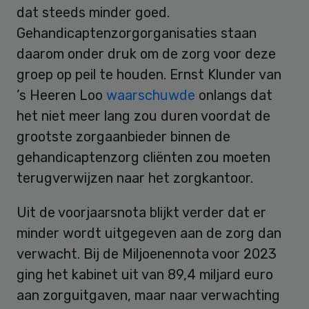
dat steeds minder goed.
Gehandicaptenzorgorganisaties staan
daarom onder druk om de zorg voor deze
groep op peil te houden. Ernst Klunder van
’s Heeren Loo
waarschuwde
onlangs dat
het niet meer lang zou duren voordat de
grootste zorgaanbieder binnen de
gehandicaptenzorg cliënten zou moeten
terugverwijzen naar het zorgkantoor.
Uit de voorjaarsnota blijkt verder dat er
minder wordt uitgegeven aan de zorg dan
verwacht. Bij de Miljoenennota voor 2023
ging het kabinet uit van 89,4 miljard euro
aan zorguitgaven, maar naar verwachting