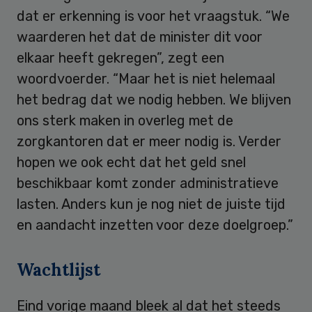
dat er erkenning is voor het vraagstuk. “We
waarderen het dat de minister dit voor
elkaar heeft gekregen”, zegt een
woordvoerder. “Maar het is niet helemaal
het bedrag dat we nodig hebben. We blijven
ons sterk maken in overleg met de
zorgkantoren dat er meer nodig is. Verder
hopen we ook echt dat het geld snel
beschikbaar komt zonder administratieve
lasten. Anders kun je nog niet de juiste tijd
en aandacht inzetten voor deze doelgroep.”
Wachtlijst
Eind vorige maand bleek al dat het steeds