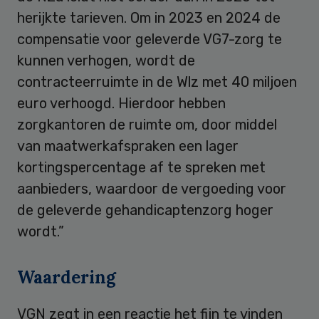
herijkte tarieven. Om in 2023 en 2024 de
compensatie voor geleverde VG7-zorg te
kunnen verhogen, wordt de
contracteerruimte in de Wlz met 40 miljoen
euro verhoogd. Hierdoor hebben
zorgkantoren de ruimte om, door middel
van maatwerkafspraken een lager
kortingspercentage af te spreken met
aanbieders, waardoor de vergoeding voor
de geleverde gehandicaptenzorg hoger
wordt.”
Waardering
VGN zegt in een reactie het fijn te vinden