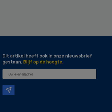
Dit artikel heeft ook in onze nieuwsbrief
gestaan.
Blijf op de hoogte.
Uw
e-
mailadres