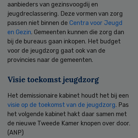
aanbieders van gezinsvoogdij en
jeugdreclassering. Deze vormen van zorg
passen niet binnen de
Centra voor Jeugd
en Gezin
. Gemeenten kunnen die zorg dan
bij de bureaus gaan inkopen. Het budget
voor de jeugdzorg gaat ook van de
provincies naar de gemeenten.
Visie toekomst jeugdzorg
Het demissionaire kabinet houdt het bij een
visie op de toekomst van de jeugdzorg
. Pas
het volgende kabinet hakt daar samen met
de nieuwe Tweede Kamer knopen over door.
(ANP)