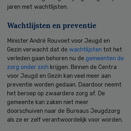
jaren met wachtlijsten.
Wachtlijsten en preventie
Minister André Rouvoet voor Jeugd en
Gezin verwacht dat de
wachtlijsten
tot het
verleden gaan behoren nu de
gemeenten de
zorg onder zich
krijgen. Binnen de Centra
voor Jeugd en Gezin kan veel meer aan
preventie worden gedaan. Daardoor neemt
het beroep op zwaardere zorg af. De
gemeente kan zaken niet meer
doorschuiven naar de Bureaus Jeugdzorg
als ze er zelf verantwoordelijk voor worden.