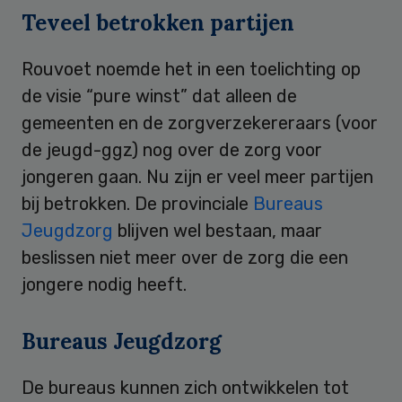
Teveel betrokken partijen
Rouvoet noemde het in een toelichting op
de visie “pure winst” dat alleen de
gemeenten en de zorgverzekereraars (voor
de jeugd-ggz) nog over de zorg voor
jongeren gaan. Nu zijn er veel meer partijen
bij betrokken. De provinciale
Bureaus
Jeugdzorg
blijven wel bestaan, maar
beslissen niet meer over de zorg die een
jongere nodig heeft.
Bureaus Jeugdzorg
De bureaus kunnen zich ontwikkelen tot