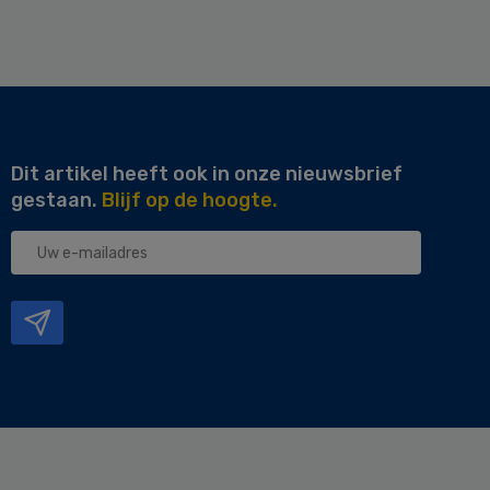
Dit artikel heeft ook in onze nieuwsbrief
gestaan.
Blijf op de hoogte.
Uw
e-
mailadres