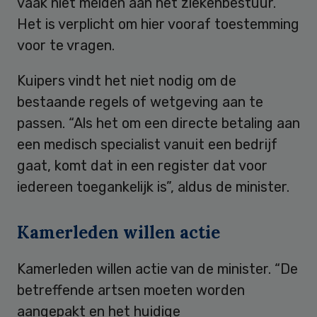
vaak niet melden aan het ziekenbestuur.
Het is verplicht om hier vooraf toestemming
voor te vragen.
Kuipers vindt het niet nodig om de
bestaande regels of wetgeving aan te
passen. “Als het om een directe betaling aan
een medisch specialist vanuit een bedrijf
gaat, komt dat in een register dat voor
iedereen toegankelijk is”, aldus de minister.
Kamerleden willen actie
Kamerleden willen actie van de minister. “De
betreffende artsen moeten worden
aangepakt en het huidige