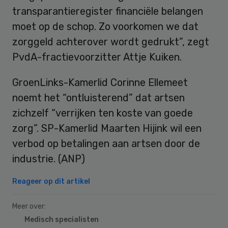
transparantieregister financiële belangen
moet op de schop. Zo voorkomen we dat
zorggeld achterover wordt gedrukt”, zegt
PvdA-fractievoorzitter Attje Kuiken.
GroenLinks-Kamerlid Corinne Ellemeet
noemt het “ontluisterend” dat artsen
zichzelf “verrijken ten koste van goede
zorg”. SP-Kamerlid Maarten Hijink wil een
verbod op betalingen aan artsen door de
industrie. (ANP)
Reageer op dit artikel
Meer over:
Medisch specialisten