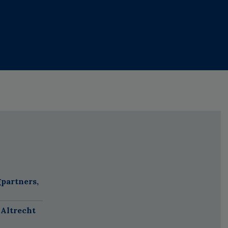
partners,
 Altrecht