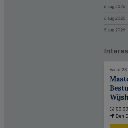
6 aug 2026
6 aug 2026
5 aug 2026
Interes
Vanaf 28
Mast
Bestu
Wijs
00:00
Den D