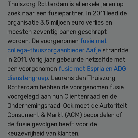
Thuiszorg Rotterdam is al enkele jaren op
zoek naar een fusiepartner. In 2011 leed de
organisatie 3,5 miljoen euro verlies en
moesten zeventig banen geschrapt
worden. De voorgenomen
fusie met
collega-thuiszorgaanbieder Aafje
strandde
in 2011. Vorig jaar gebeurde hetzelfde met
een voorgenomen
fusie met Espria en ADG
dienstengroep
. Laurens den Thuiszorg
Rotterdam hebben de voorgenomen fusie
voorgelegd aan hun Cliëntenraad en de
Ondernemingsraad. Ook moet de Autoriteit
Consument & Markt (ACM) beoordelen of
de fusie gevolgen heeft voor de
keuzevrijheid van klanten.