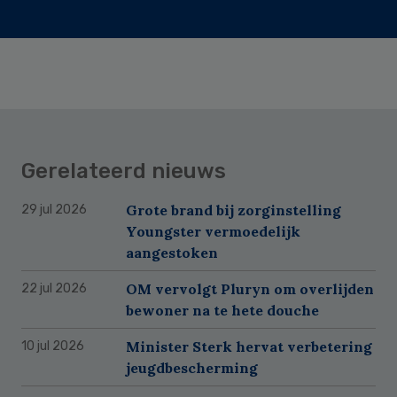
Gerelateerd nieuws
Grote brand bij zorginstelling
29 jul 2026
Youngster vermoedelijk
aangestoken
OM vervolgt Pluryn om overlijden
22 jul 2026
bewoner na te hete douche
Minister Sterk hervat verbetering
10 jul 2026
jeugdbescherming