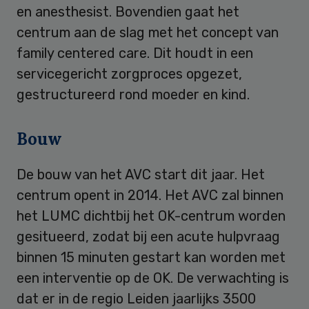
en anesthesist. Bovendien gaat het
centrum aan de slag met het concept van
family centered care. Dit houdt in een
servicegericht zorgproces opgezet,
gestructureerd rond moeder en kind.
Bouw
De bouw van het AVC start dit jaar. Het
centrum opent in 2014. Het AVC zal binnen
het LUMC dichtbij het OK-centrum worden
gesitueerd, zodat bij een acute hulpvraag
binnen 15 minuten gestart kan worden met
een interventie op de OK. De verwachting is
dat er in de regio Leiden jaarlijks 3500