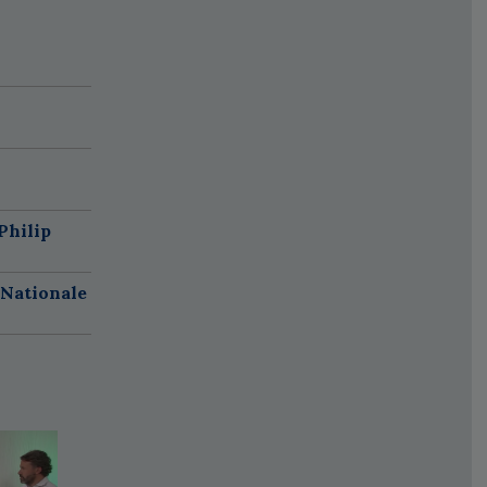
Philip
 Nationale