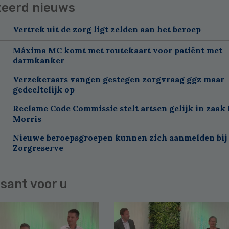
teerd nieuws
Vertrek uit de zorg ligt zelden aan het beroep
Máxima MC komt met routekaart voor patiënt met
darmkanker
Verzekeraars vangen gestegen zorgvraag ggz maar
gedeeltelijk op
Reclame Code Commissie stelt artsen gelijk in zaak 
Morris
Nieuwe beroepsgroepen kunnen zich aanmelden bij
Zorgreserve
sant voor u