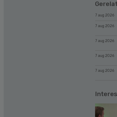
Gerela
7 aug 2026
7 aug 2026
7 aug 2026
7 aug 2026
7 aug 2026
Interes