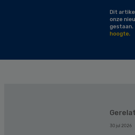
Dit artike
onze nie
gestaan.
hoogte.
Gerela
30 jul 2026