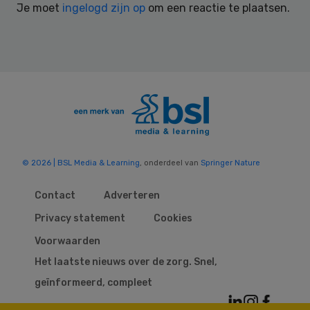
Je moet
ingelogd zijn op
om een reactie te plaatsen.
© 2026 | BSL Media & Learning
, onderdeel van
Springer Nature
Contact
Adverteren
Privacy statement
Cookies
Voorwaarden
Het laatste nieuws over de zorg. Snel,
geïnformeerd, compleet