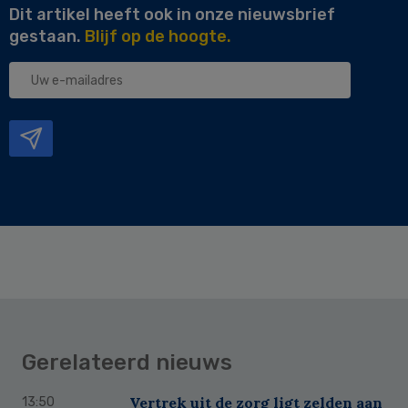
Dit artikel heeft ook in onze nieuwsbrief
gestaan.
Blijf op de hoogte.
Uw
e-
mailadres
Gerelateerd nieuws
Vertrek uit de zorg ligt zelden aan
13:50