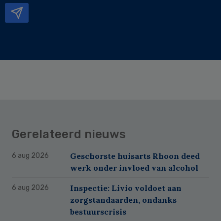
Gerelateerd nieuws
Geschorste huisarts Rhoon deed
6 aug 2026
werk onder invloed van alcohol
Inspectie: Livio voldoet aan
6 aug 2026
zorgstandaarden, ondanks
bestuurscrisis