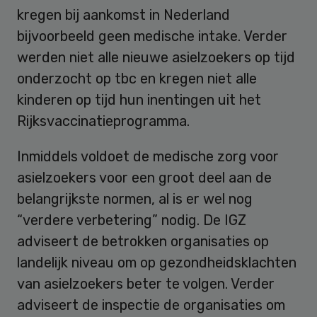
kregen bij aankomst in Nederland
bijvoorbeeld geen medische intake. Verder
werden niet alle nieuwe asielzoekers op tijd
onderzocht op tbc en kregen niet alle
kinderen op tijd hun inentingen uit het
Rijksvaccinatieprogramma.
Inmiddels voldoet de medische zorg voor
asielzoekers voor een groot deel aan de
belangrijkste normen, al is er wel nog
“verdere verbetering” nodig. De IGZ
adviseert de betrokken organisaties op
landelijk niveau om op gezondheidsklachten
van asielzoekers beter te volgen. Verder
adviseert de inspectie de organisaties om