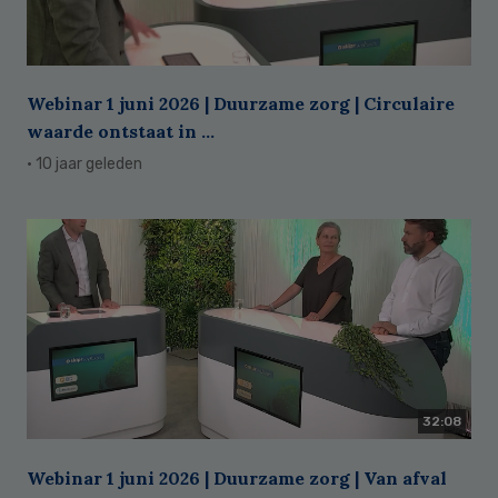
Webinar 1 juni 2026 | Duurzame zorg | Circulaire
waarde ontstaat in ...
· 10 jaar geleden
32:08
Webinar 1 juni 2026 | Duurzame zorg | Van afval