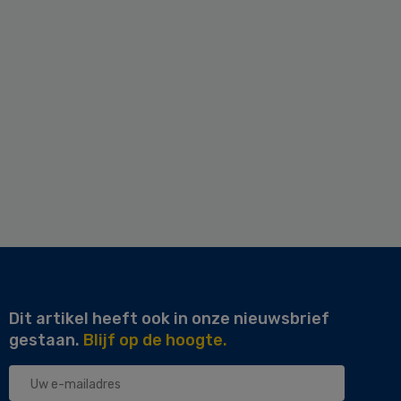
Dit artikel heeft ook in onze nieuwsbrief
gestaan.
Blijf op de hoogte.
Uw
e-