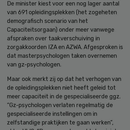
De minister kiest voor een nog lager aantal
van 691 opleidingsplekken (het zogeheten
demografisch scenario van het
Capaciteitsorgaan) onder meer vanwege
afspraken over taakverschuiving in
zorgakkoorden IZA en AZWA. Afgesproken is
dat masterpsychologen taken overnemen
van gz-psychologen.
Maar ook merkt zij op dat het verhogen van
de opleidingsplekken niet heeft geleid tot
meer capaciteit in de gespecialiseerde ggz.
“Gz-psychologen verlaten regelmatig de
gespecialiseerde instellingen om in
zelfstandige praktijken te gaan werken”,