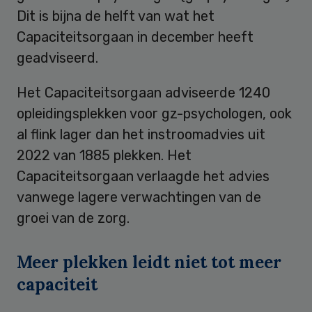
Dit is bijna de helft van wat het
Capaciteitsorgaan in december heeft
geadviseerd.
Het Capaciteitsorgaan adviseerde 1240
opleidingsplekken voor gz-psychologen, ook
al flink lager dan het instroomadvies uit
2022 van 1885 plekken. Het
Capaciteitsorgaan verlaagde het advies
vanwege lagere verwachtingen van de
groei van de zorg.
Meer plekken leidt niet tot meer
capaciteit