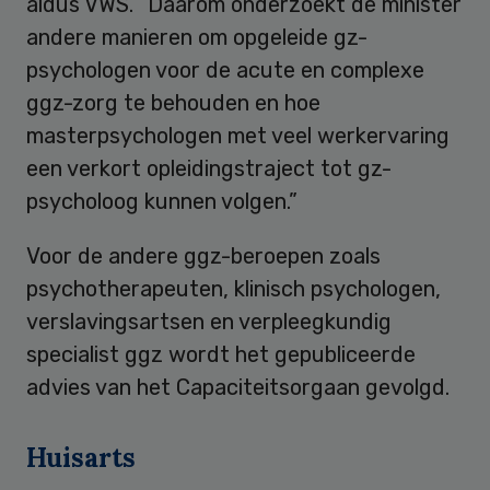
aldus VWS. “Daarom onderzoekt de minister
andere manieren om opgeleide gz-
psychologen voor de acute en complexe
ggz-zorg te behouden en hoe
masterpsychologen met veel werkervaring
een verkort opleidingstraject tot gz-
psycholoog kunnen volgen.”
Voor de andere ggz-beroepen zoals
psychotherapeuten, klinisch psychologen,
verslavingsartsen en verpleegkundig
specialist ggz wordt het gepubliceerde
advies van het Capaciteitsorgaan gevolgd.
Huisarts