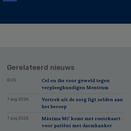
Gerelateerd nieuws
Cel en tbs voor geweld tegen
8:03
verpleegkundigen Mentrum
Vertrek uit de zorg ligt zelden aan
7 aug 2026
het beroep
Máxima MC komt met routekaart
7 aug 2026
voor patiënt met darmkanker