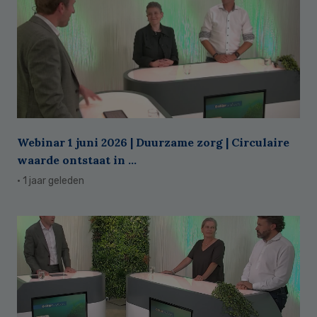
Webinar 1 juni 2026 | Duurzame zorg | Circulaire
waarde ontstaat in ...
· 1 jaar geleden