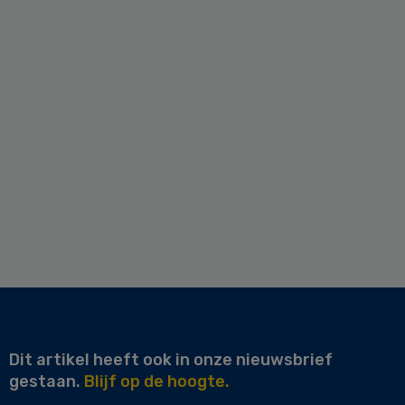
Dit artikel heeft ook in onze nieuwsbrief
gestaan.
Blijf op de hoogte.