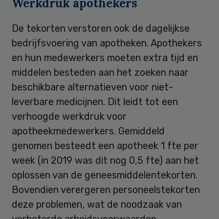
Werkdruk apothekers
De tekorten verstoren ook de dagelijkse
bedrijfsvoering van apotheken. Apothekers
en hun medewerkers moeten extra tijd en
middelen besteden aan het zoeken naar
beschikbare alternatieven voor niet-
leverbare medicijnen. Dit leidt tot een
verhoogde werkdruk voor
apotheekmedewerkers. Gemiddeld
genomen besteedt een apotheek 1 fte per
week (in 2019 was dit nog 0,5 fte) aan het
oplossen van de geneesmiddelentekorten.
Bovendien verergeren personeelstekorten
deze problemen, wat de noodzaak van
verbeterde arbeidsvoorwaarden