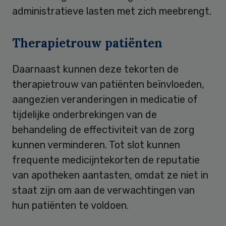
administratieve lasten met zich meebrengt.
Therapietrouw patiënten
Daarnaast kunnen deze tekorten de
therapietrouw van patiënten beïnvloeden,
aangezien veranderingen in medicatie of
tijdelijke onderbrekingen van de
behandeling de effectiviteit van de zorg
kunnen verminderen. Tot slot kunnen
frequente medicijntekorten de reputatie
van apotheken aantasten, omdat ze niet in
staat zijn om aan de verwachtingen van
hun patiënten te voldoen.