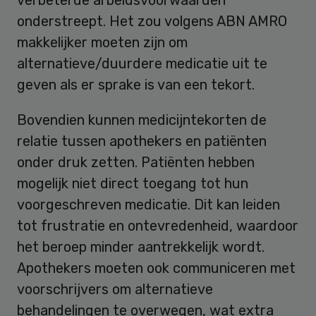
onderstreept. Het zou volgens ABN AMRO
makkelijker moeten zijn om
alternatieve/duurdere medicatie uit te
geven als er sprake is van een tekort.
Bovendien kunnen medicijntekorten de
relatie tussen apothekers en patiënten
onder druk zetten. Patiënten hebben
mogelijk niet direct toegang tot hun
voorgeschreven medicatie. Dit kan leiden
tot frustratie en ontevredenheid, waardoor
het beroep minder aantrekkelijk wordt.
Apothekers moeten ook communiceren met
voorschrijvers om alternatieve
behandelingen te overwegen, wat extra