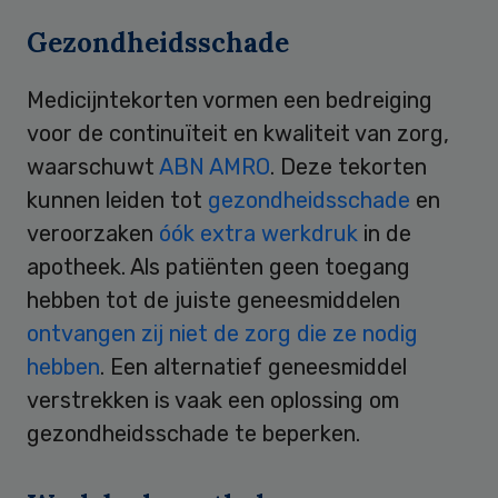
Gezondheidsschade
Medicijntekorten vormen een bedreiging
voor de continuïteit en kwaliteit van zorg,
waarschuwt
ABN AMRO
. Deze tekorten
kunnen leiden tot
gezondheidsschade
en
veroorzaken
óók extra werkdruk
in de
apotheek. Als patiënten geen toegang
hebben tot de juiste geneesmiddelen
ontvangen zij niet de zorg die ze nodig
hebben
. Een alternatief geneesmiddel
verstrekken is vaak een oplossing om
gezondheidsschade te beperken.