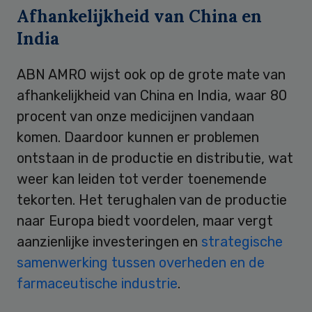
Afhankelijkheid van China en
India
ABN AMRO wijst ook op de grote mate van
afhankelijkheid van China en India, waar 80
procent van onze medicijnen vandaan
komen. Daardoor kunnen er problemen
ontstaan in de productie en distributie, wat
weer kan leiden tot verder toenemende
tekorten. Het terughalen van de productie
naar Europa biedt voordelen, maar vergt
aanzienlijke investeringen en
strategische
samenwerking tussen overheden en de
farmaceutische industrie
.