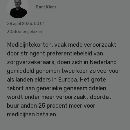
Bart Kiers
28 april 2025
,
00:01
3055 keer gelezen
Medicijntekorten, vaak mede veroorzaakt
door stringent preferentiebeleid van
zorgverzekeraars, doen zich in Nederland
gemiddeld genomen twee keer zo veel voor
als landen elders in Europa. Het grote
tekort aan generieke geneesmiddelen
wordt onder meer veroorzaakt doordat
buurlanden 25 procent meer voor
medicijnen betalen.