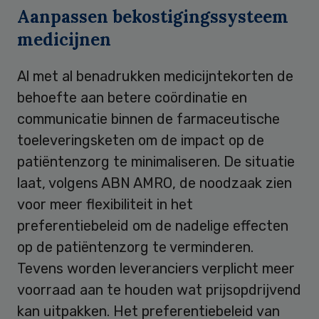
Aanpassen bekostigingssysteem
medicijnen
Al met al benadrukken medicijntekorten de
behoefte aan betere coördinatie en
communicatie binnen de farmaceutische
toeleveringsketen om de impact op de
patiëntenzorg te minimaliseren. De situatie
laat, volgens ABN AMRO, de noodzaak zien
voor meer flexibiliteit in het
preferentiebeleid om de nadelige effecten
op de patiëntenzorg te verminderen.
Tevens worden leveranciers verplicht meer
voorraad aan te houden wat prijsopdrijvend
kan uitpakken. Het preferentiebeleid van