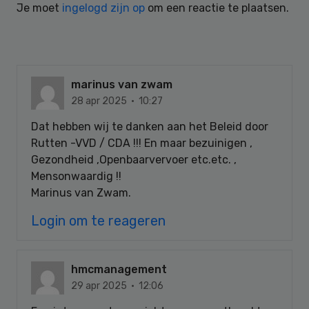
Je moet
ingelogd zijn op
om een reactie te plaatsen.
marinus van zwam
28 apr 2025 · 10:27
Dat hebben wij te danken aan het Beleid door
Rutten -VVD / CDA !!! En maar bezuinigen ,
Gezondheid ,Openbaarvervoer etc.etc. ,
Mensonwaardig !!
Marinus van Zwam.
Login om te reageren
hmcmanagement
29 apr 2025 · 12:06