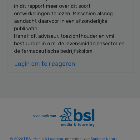
in dit rapport meer over dit soort
ontwikkelingen te lezen. Misschien alsnog
aandacht daarvoor in een afzonderlijke
publicatie.
Hans Hof, adviseur, toezichthouder en vml.
bestuurder in o.m. de levensmiddelensector en
de farmaceutische bedrijfskolom.
Login om te reageren
© 2026 | BSL Media & Learning
, onderdeel van
Springer Nature