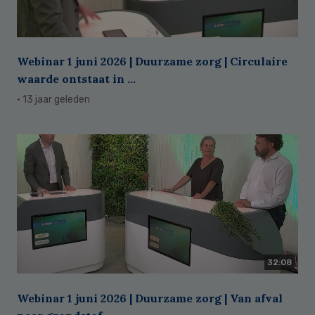
Webinar 1 juni 2026 | Duurzame zorg | Circulaire
waarde ontstaat in ...
· 13 jaar geleden
32:08
Webinar 1 juni 2026 | Duurzame zorg | Van afval