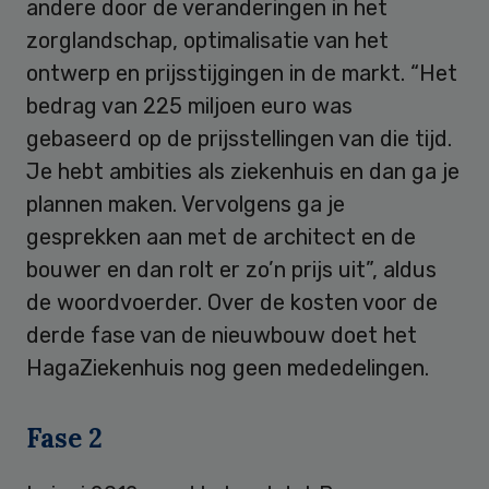
andere door de veranderingen in het
zorglandschap, optimalisatie van het
ontwerp en prijsstijgingen in de markt. “Het
bedrag van 225 miljoen euro was
gebaseerd op de prijsstellingen van die tijd.
Je hebt ambities als ziekenhuis en dan ga je
plannen maken. Vervolgens ga je
gesprekken aan met de architect en de
bouwer en dan rolt er zo’n prijs uit”, aldus
de woordvoerder. Over de kosten voor de
derde fase van de nieuwbouw doet het
HagaZiekenhuis nog geen mededelingen.
Fase 2