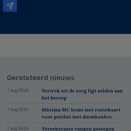
Gerelateerd nieuws
Vertrek uit de zorg ligt zelden aan
7 aug 2026
het beroep
Máxima MC komt met routekaart
7 aug 2026
voor patiënt met darmkanker
Verzekeraars vangen gestegen
7 aug 2026