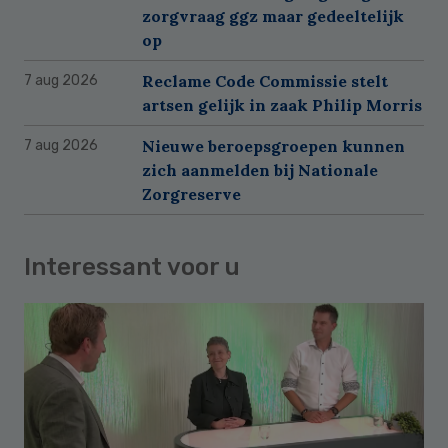
zorgvraag ggz maar gedeeltelijk
op
Reclame Code Commissie stelt
7 aug 2026
artsen gelijk in zaak Philip Morris
Nieuwe beroepsgroepen kunnen
7 aug 2026
zich aanmelden bij Nationale
Zorgreserve
Interessant voor u