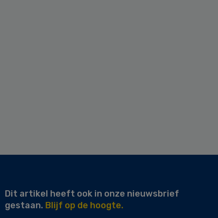
Dit artikel heeft ook in onze nieuwsbrief
gestaan.
Blijf op de hoogte.