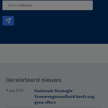
Uw
e-
mailadres
Gerelateerd nieuws
Nationale Strategie
4 aug 2026
Vrouwengezondheid heeft nog
geen effect