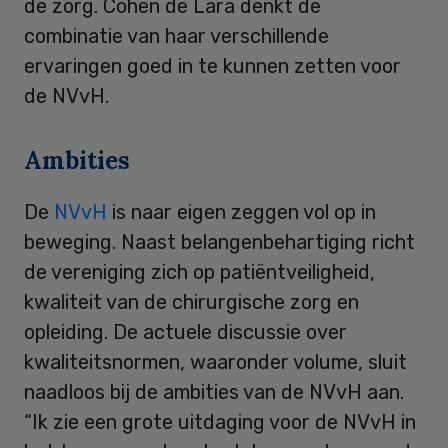
de zorg. Cohen de Lara denkt de
combinatie van haar verschillende
ervaringen goed in te kunnen zetten voor
de NVvH.
Ambities
De
NVvH
is naar eigen zeggen vol op in
beweging. Naast belangenbehartiging richt
de vereniging zich op patiëntveiligheid,
kwaliteit van de chirurgische zorg en
opleiding. De actuele discussie over
kwaliteitsnormen, waaronder volume, sluit
naadloos bij de ambities van de NVvH aan.
“Ik zie een grote uitdaging voor de NVvH in