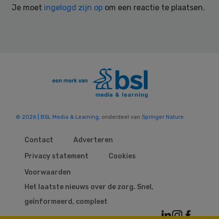
Je moet
ingelogd zijn op
om een reactie te plaatsen.
© 2026 | BSL Media & Learning
, onderdeel van
Springer Nature
Contact
Adverteren
Privacy statement
Cookies
Voorwaarden
Het laatste nieuws over de zorg. Snel,
geïnformeerd, compleet