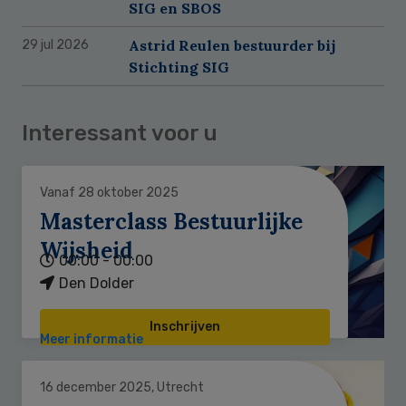
SIG en SBOS
Astrid Reulen bestuurder bij
29 jul 2026
Stichting SIG
Interessant voor u
Vanaf 28 oktober 2025
Masterclass Bestuurlijke
Wijsheid
00:00 - 00:00
Den Dolder
Inschrijven
Meer informatie
16 december 2025, Utrecht