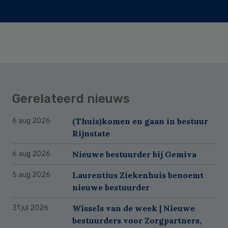
Gerelateerd nieuws
(Thuis)komen en gaan in bestuur
6 aug 2026
Rijnstate
Nieuwe bestuurder bij Gemiva
6 aug 2026
Laurentius Ziekenhuis benoemt
5 aug 2026
nieuwe bestuurder
Wissels van de week | Nieuwe
31 jul 2026
bestuurders voor Zorgpartners,