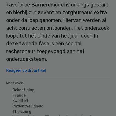
Taskforce Barrièremodel is onlangs gestart
en hierbij zijn zeventien zorgbureaus extra
onder de loep genomen. Hiervan werden al
acht contracten ontbonden. Het onderzoek
loopt tot het einde van het jaar door. In
deze tweede fase is een sociaal
rechercheur toegevoegd aan het
onderzoeksteam.
Reageer op dit artikel
Meer over:
Bekostiging
Fraude
Kwaliteit
Patiëntveiligheid
Thuiszorg