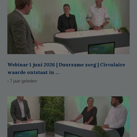
Webinar 1 juni 2026 | Duurzame zorg | Circulaire
waarde ontstaat in ...
· 7 jaar geleden