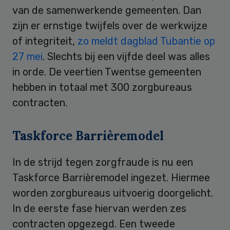
van de samenwerkende gemeenten. Dan
zijn er ernstige twijfels over de werkwijze
of integriteit,
zo meldt dagblad Tubantie op
27 mei
. Slechts bij een vijfde deel was alles
in orde. De veertien Twentse gemeenten
hebben in totaal met 300 zorgbureaus
contracten.
Taskforce Barrièremodel
In de strijd tegen zorgfraude is nu een
Taskforce Barrièremodel ingezet. Hiermee
worden zorgbureaus uitvoerig doorgelicht.
In de eerste fase hiervan werden zes
contracten opgezegd. Een tweede