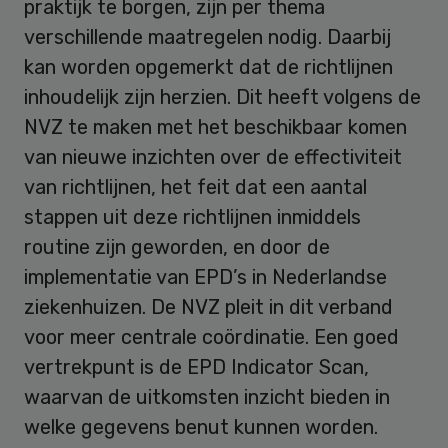
praktijk te borgen, zijn per thema
verschillende maatregelen nodig. Daarbij
kan worden opgemerkt dat de richtlijnen
inhoudelijk zijn herzien. Dit heeft volgens de
NVZ te maken met het beschikbaar komen
van nieuwe inzichten over de effectiviteit
van richtlijnen, het feit dat een aantal
stappen uit deze richtlijnen inmiddels
routine zijn geworden, en door de
implementatie van EPD’s in Nederlandse
ziekenhuizen. De NVZ pleit in dit verband
voor meer centrale coördinatie. Een goed
vertrekpunt is de EPD Indicator Scan,
waarvan de uitkomsten inzicht bieden in
welke gegevens benut kunnen worden.