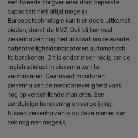
een tweede zorgverlener door beperkte
capaciteit niet altijd mogelijk.
Barcodetechnologie kan hier deels uitkomst
bieden, denkt de NVZ. Ook blijken veel
ziekenhuizen nog niet in staat om relevante
patiëntveiligheidsindicatoren automatisch
te berekenen. Dit is onder meer nodig om de
registratielast in ziekenhuizen te
verminderen. Daarnaast monitoren
ziekenhuizen de medicatieveiligheid vaak
nog op verschillende manieren. Een
eenduidige berekening en vergelijking
tussen ziekenhuizen is op deze manier dan
ook nog niet mogelijk.