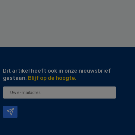
Dit artikel heeft ook in onze nieuwsbrief
gestaan.
Blijf op de hoogte.
Uw
e-
mailadres