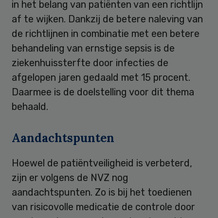
in het belang van patiënten van een richtlijn
af te wijken. Dankzij de betere naleving van
de richtlijnen in combinatie met een betere
behandeling van ernstige sepsis is de
ziekenhuissterfte door infecties de
afgelopen jaren gedaald met 15 procent.
Daarmee is de doelstelling voor dit thema
behaald.
Aandachtspunten
Hoewel de patiëntveiligheid is verbeterd,
zijn er volgens de NVZ nog
aandachtspunten. Zo is bij het toedienen
van risicovolle medicatie de controle door