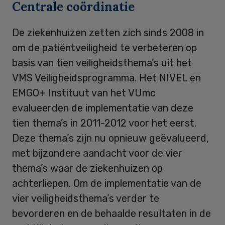
Centrale coördinatie
De ziekenhuizen zetten zich sinds 2008 in
om de patiëntveiligheid te verbeteren op
basis van tien veiligheidsthema’s uit het
VMS Veiligheidsprogramma. Het NIVEL en
EMGO+ Instituut van het VUmc
evalueerden de implementatie van deze
tien thema’s in 2011-2012 voor het eerst.
Deze thema’s zijn nu opnieuw geëvalueerd,
met bijzondere aandacht voor de vier
thema’s waar de ziekenhuizen op
achterliepen. Om de implementatie van de
vier veiligheidsthema’s verder te
bevorderen en de behaalde resultaten in de