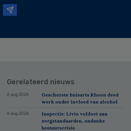
mailadres
Gerelateerd nieuws
Geschorste huisarts Rhoon deed
6 aug 2026
werk onder invloed van alcohol
Inspectie: Livio voldoet aan
6 aug 2026
zorgstandaarden, ondanks
bestuurscrisis