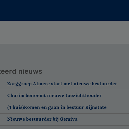
teerd nieuws
Zorggroep Almere start met nieuwe bestuurder
Charim benoemt nieuwe toezichthouder
(Thuis)komen en gaan in bestuur Rijnstate
Nieuwe bestuurder bij Gemiva