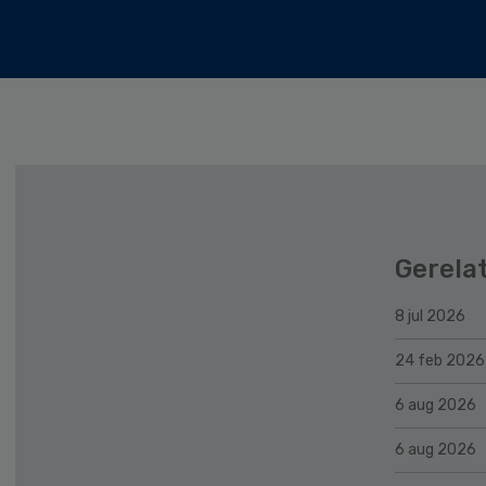
Gerela
8 jul 2026
24 feb 2026
6 aug 2026
6 aug 2026