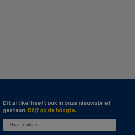
Dit artikel heeft ook in onze nieuwsbrief
gestaan.
Blijf op de hoogte.
Uw
e-