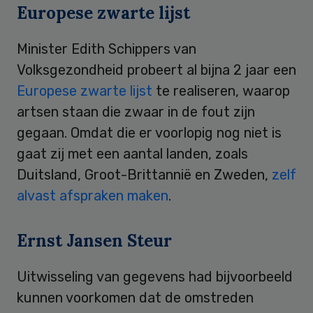
Europese zwarte lijst
Minister Edith Schippers van
Volksgezondheid probeert al bijna 2 jaar een
Europese zwarte lijst
te realiseren, waarop
artsen staan die zwaar in de fout zijn
gegaan. Omdat die er voorlopig nog niet is
gaat zij met een aantal landen, zoals
Duitsland, Groot-Brittannië en Zweden,
zelf
alvast afspraken maken
.
Ernst Jansen Steur
Uitwisseling van gegevens had bijvoorbeeld
kunnen voorkomen dat de omstreden