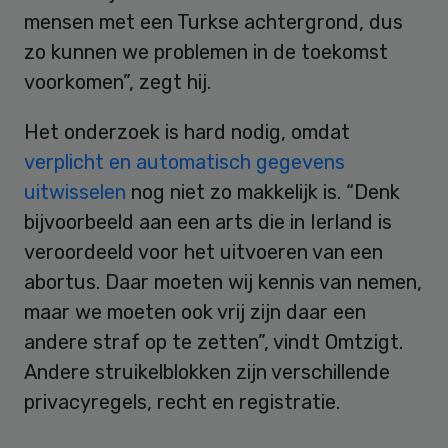
mensen met een Turkse achtergrond, dus
zo kunnen we problemen in de toekomst
voorkomen”, zegt hij.
Het onderzoek is hard nodig, omdat
verplicht en automatisch gegevens
uitwisselen
nog niet zo makkelijk is. “Denk
bijvoorbeeld aan een arts die in Ierland is
veroordeeld voor het uitvoeren van een
abortus. Daar moeten wij kennis van nemen,
maar we moeten ook vrij zijn daar een
andere straf op te zetten”, vindt Omtzigt.
Andere struikelblokken zijn verschillende
privacyregels, recht en registratie.