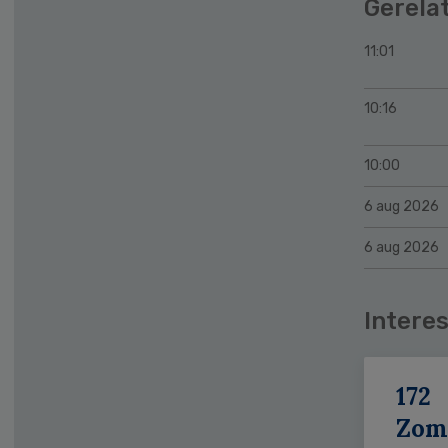
Gerela
11:01
10:16
10:00
6 aug 2026
6 aug 2026
Interes
172
Zom