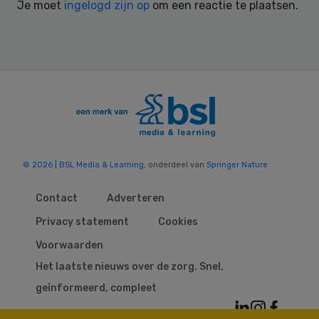
Je moet
ingelogd zijn op
om een reactie te plaatsen.
© 2026 | BSL Media & Learning
, onderdeel van
Springer Nature
Contact
Adverteren
Privacy statement
Cookies
Voorwaarden
Het laatste nieuws over de zorg. Snel,
geïnformeerd, compleet