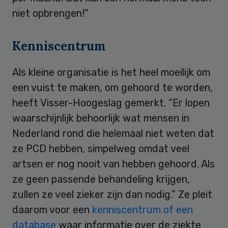
niet opbrengen!”
Kenniscentrum
Als kleine organisatie is het heel moeilijk om
een vuist te maken, om gehoord te worden,
heeft Visser-Hoogeslag gemerkt. “Er lopen
waarschijnlijk behoorlijk wat mensen in
Nederland rond die helemaal niet weten dat
ze PCD hebben, simpelweg omdat veel
artsen er nog nooit van hebben gehoord. Als
ze geen passende behandeling krijgen,
zullen ze veel zieker zijn dan nodig.” Ze pleit
daarom voor een
kenniscentrum of een
database
waar informatie over de ziekte