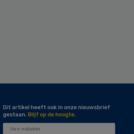
Dit artikel heeft ook in onze nieuwsbrief
gestaan.
Blijf op de hoogte.
Uw
e-