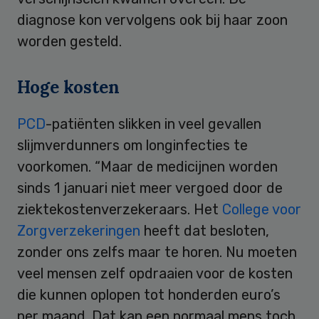
diagnose kon vervolgens ook bij haar zoon
worden gesteld.
Hoge kosten
PCD
-patiënten slikken in veel gevallen
slijmverdunners om longinfecties te
voorkomen. “Maar de medicijnen worden
sinds 1 januari niet meer vergoed door de
ziektekostenverzekeraars. Het
College voor
Zorgverzekeringen
heeft dat besloten,
zonder ons zelfs maar te horen. Nu moeten
veel mensen zelf opdraaien voor de kosten
die kunnen oplopen tot honderden euro’s
per maand. Dat kan een normaal mens toch