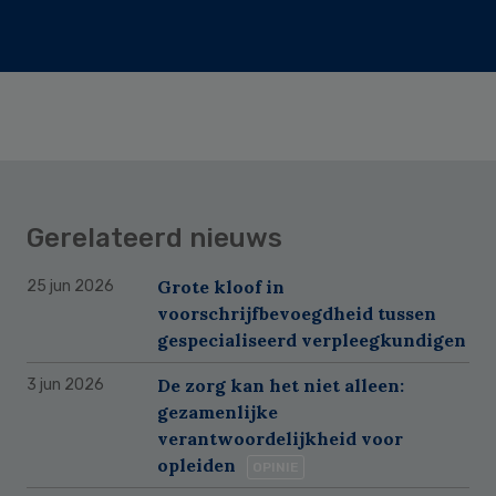
Gerelateerd nieuws
Grote kloof in
25 jun 2026
voorschrijfbevoegdheid tussen
gespecialiseerd verpleegkundigen
De zorg kan het niet alleen:
3 jun 2026
gezamenlijke
verantwoordelijkheid voor
opleiden
OPINIE