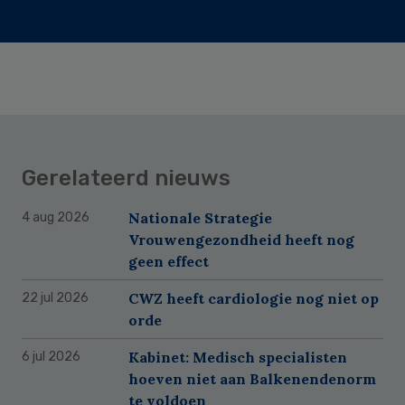
Gerelateerd nieuws
Nationale Strategie
4 aug 2026
Vrouwengezondheid heeft nog
geen effect
CWZ heeft cardiologie nog niet op
22 jul 2026
orde
Kabinet: Medisch specialisten
6 jul 2026
hoeven niet aan Balkenendenorm
te voldoen