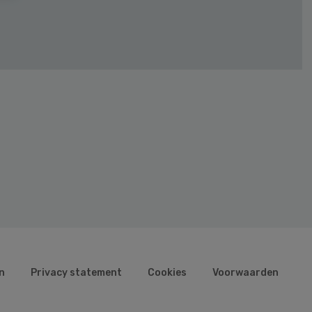
n
Privacy statement
Cookies
Voorwaarden