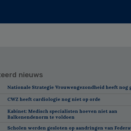
teerd nieuws
Nationale Strategie Vrouwengezondheid heeft nog g
CWZ heeft cardiologie nog niet op orde
Kabinet: Medisch specialisten hoeven niet aan
Balkenendenorm te voldoen
Scholen werden gesloten op aandringen van Federa