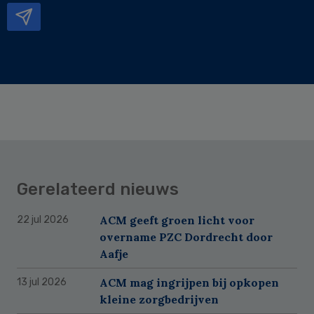
Gerelateerd nieuws
ACM geeft groen licht voor
22 jul 2026
overname PZC Dordrecht door
Aafje
ACM mag ingrijpen bij opkopen
13 jul 2026
kleine zorgbedrijven