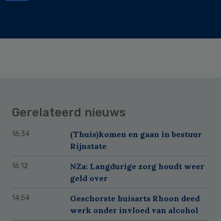
Gerelateerd nieuws
(Thuis)komen en gaan in bestuur
16:34
Rijnstate
NZa: Langdurige zorg houdt weer
16:12
geld over
Geschorste huisarts Rhoon deed
14:54
werk onder invloed van alcohol