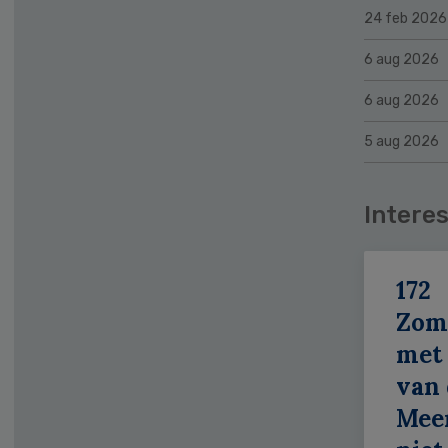
24 feb 2026
6 aug 2026
6 aug 2026
5 aug 2026
Interes
172
Zom
met 
van 
Meer