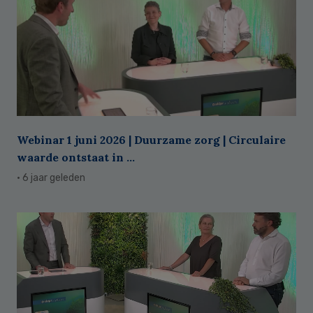
Webinar 1 juni 2026 | Duurzame zorg | Circulaire
waarde ontstaat in ...
· 6 jaar geleden