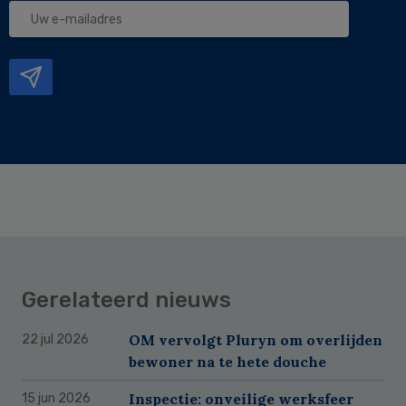
Uw
e-
mailadres
Gerelateerd nieuws
OM vervolgt Pluryn om overlijden
22 jul 2026
bewoner na te hete douche
Inspectie: onveilige werksfeer
15 jun 2026