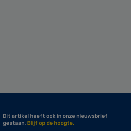
Dit artikel heeft ook in onze nieuwsbrief
gestaan.
Blijf op de hoogte.