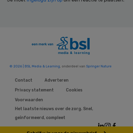
© 2026 | BSL Media & Learning
, onderdeel van
Springer Nature
Contact
Adverteren
Privacy statement
Cookies
Voorwaarden
Het laatste nieuws over de zorg. Snel,
geïnformeerd, compleet