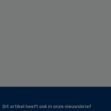
Dit artikel heeft ook in onze nieuwsbrief