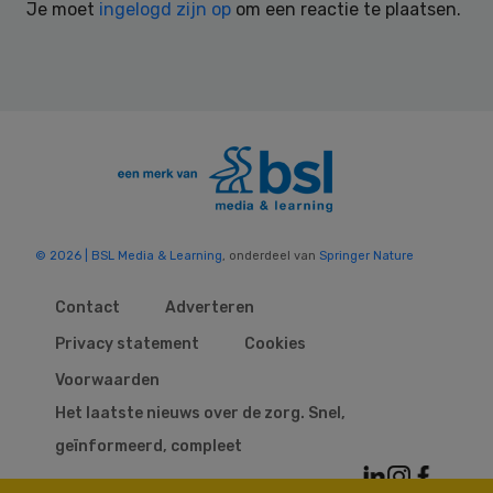
Je moet
ingelogd zijn op
om een reactie te plaatsen.
© 2026 | BSL Media & Learning
, onderdeel van
Springer Nature
Contact
Adverteren
Privacy statement
Cookies
Voorwaarden
Het laatste nieuws over de zorg. Snel,
geïnformeerd, compleet