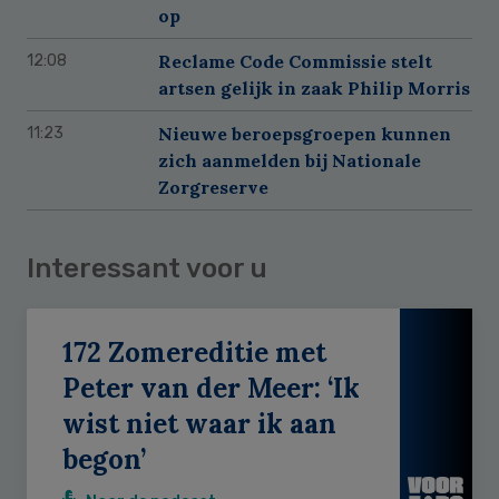
op
Reclame Code Commissie stelt
12:08
artsen gelijk in zaak Philip Morris
Nieuwe beroepsgroepen kunnen
11:23
zich aanmelden bij Nationale
Zorgreserve
Interessant voor u
172 Zomereditie met
Peter van der Meer: ‘Ik
wist niet waar ik aan
begon’