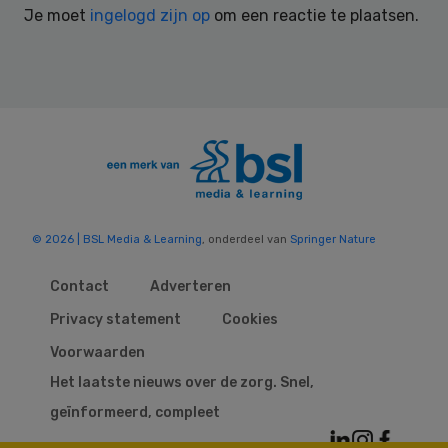
Je moet
ingelogd zijn op
om een reactie te plaatsen.
© 2026 | BSL Media & Learning
, onderdeel van
Springer Nature
Contact
Adverteren
Privacy statement
Cookies
Voorwaarden
Het laatste nieuws over de zorg. Snel,
geïnformeerd, compleet