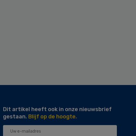
Dit artikel heeft ook in onze nieuwsbrief
gestaan.
Blijf op de hoogte.
Uw
e-