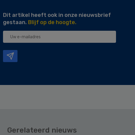
Dit artikel heeft ook in onze nieuwsbrief
gestaan.
Blijf op de hoogte.
Uw
e-
mailadres
Gerelateerd nieuws