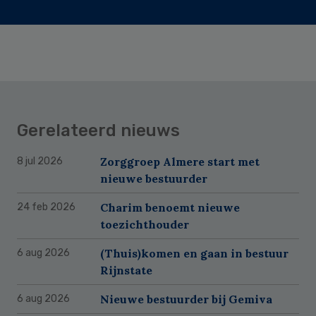
Gerelateerd nieuws
Zorggroep Almere start met
8 jul 2026
nieuwe bestuurder
Charim benoemt nieuwe
24 feb 2026
toezichthouder
(Thuis)komen en gaan in bestuur
6 aug 2026
Rijnstate
Nieuwe bestuurder bij Gemiva
6 aug 2026