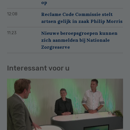
op
Reclame Code Commissie stelt
12:08
artsen gelijk in zaak Philip Morris
Nieuwe beroepsgroepen kunnen
11:23
zich aanmelden bij Nationale
Zorgreserve
Interessant voor u