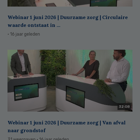
Webinar 1 juni 2026 | Duurzame zorg | Circulaire
waarde ontstaat in ...
· 16 jaar geleden
32:08
Webinar 1 juni 2026 | Duurzame zorg | Van afval
naar grondstof
31 weergaven
· 16 jaar geleden