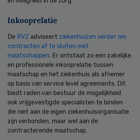
en veiligheid in de zorg.
Inkooprelatie
De
RVZ
adviseert
ziekenhuizen verder om
contracten af te sluiten met
maatschappen
. Er ontstaat zo een zakelijke
en professionele inkooprelatie tussen
maatschap en het ziekenhuis als afnemer
op basis van service level agreements. Dit
biedt raden van bestuur de mogelijkheid
ook vrijgevestigde specialisten te binden
die niet aan de eigen ziekenhuisorganisatie
zijn verbonden, maar wel aan de
contracterende maatschap.