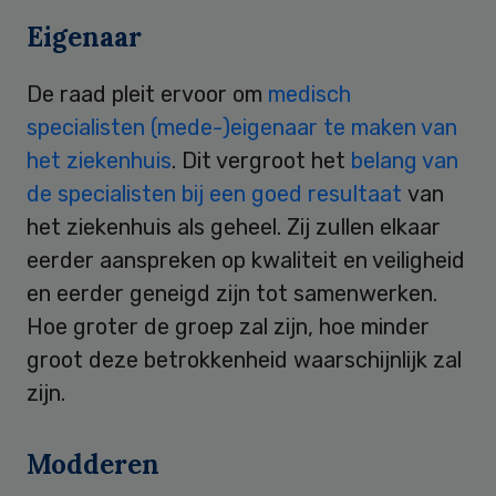
Eigenaar
De raad pleit ervoor om
medisch
specialisten (mede-)eigenaar te maken van
het ziekenhuis
. Dit vergroot het
belang van
de specialisten bij een goed resultaat
van
het ziekenhuis als geheel. Zij zullen elkaar
eerder aanspreken op kwaliteit en veiligheid
en eerder geneigd zijn tot samenwerken.
Hoe groter de groep zal zijn, hoe minder
groot deze betrokkenheid waarschijnlijk zal
zijn.
Modderen