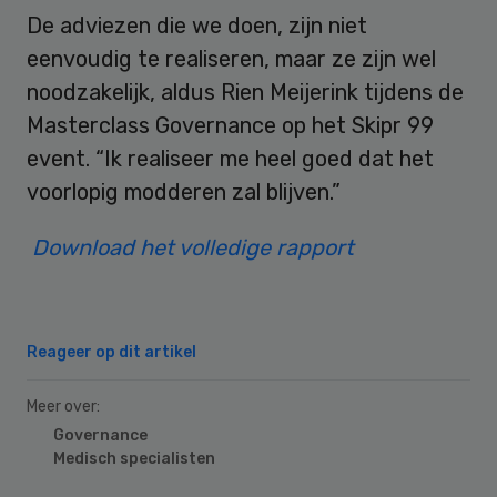
De adviezen die we doen, zijn niet
eenvoudig te realiseren, maar ze zijn wel
noodzakelijk, aldus Rien Meijerink tijdens de
Masterclass Governance op het Skipr 99
event. “Ik realiseer me heel goed dat het
voorlopig modderen zal blijven.”
Download het volledige rapport
Reageer op dit artikel
Meer over:
Governance
Medisch specialisten