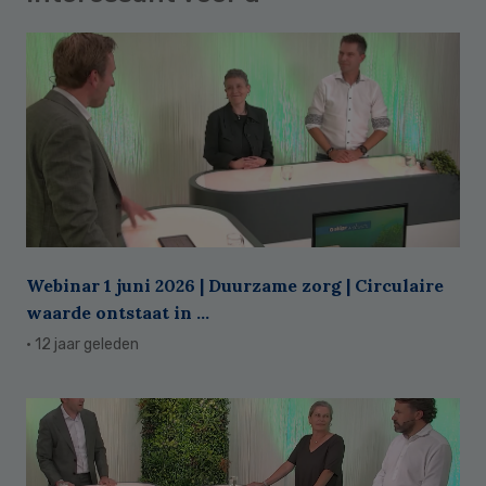
Webinar 1 juni 2026 | Duurzame zorg | Circulaire
waarde ontstaat in ...
· 12 jaar geleden