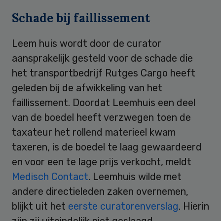
Schade bij faillissement
Leem huis wordt door de curator
aansprakelijk gesteld voor de schade die
het transportbedrijf Rutges Cargo heeft
geleden bij de afwikkeling van het
faillissement. Doordat Leemhuis een deel
van de boedel heeft verzwegen toen de
taxateur het rollend materieel kwam
taxeren, is de boedel te laag gewaardeerd
en voor een te lage prijs verkocht, meldt
Medisch Contact
. Leemhuis wilde met
andere directieleden zaken overnemen,
blijkt uit het
eerste curatorenverslag
. Hierin
zijn zij uiteindelijk niet geslaagd.